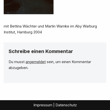
mit Bettina Wächter und Martin Warnke im Aby Warburg
Institut, Hamburg 2004
Schreibe einen Kommentar
Du musst
angemeldet
sein, um einen Kommentar
abzugeben.
Impressum | Datenschutz