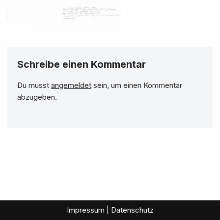
Schreibe einen Kommentar
Du musst
angemeldet
sein, um einen Kommentar
abzugeben.
Impressum | Datenschutz