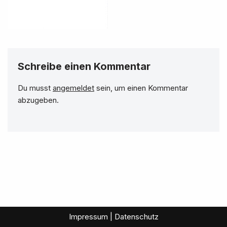
Schreibe einen Kommentar
Du musst
angemeldet
sein, um einen Kommentar
abzugeben.
Impressum | Datenschutz