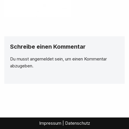
Schreibe einen Kommentar
Du musst
angemeldet
sein, um einen Kommentar
abzugeben.
Impressum | Datenschutz