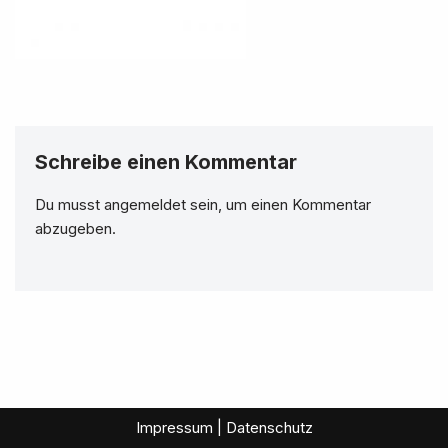
Schreibe einen Kommentar
Du musst
angemeldet
sein, um einen Kommentar
abzugeben.
Impressum | Datenschutz