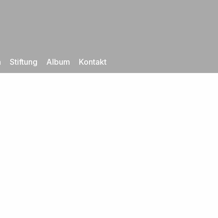
n
Stiftung
Album
Kontakt