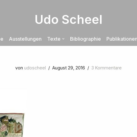
Udo Scheel
ie
Ausstellungen
Texte
Bibliographie
Publikatione
von
udoscheel
August 29, 2016
3 Kommentare