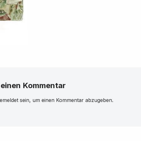
 einen Kommentar
emeldet
sein, um einen Kommentar abzugeben.