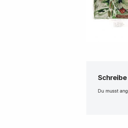
Schreibe
Du musst
ang